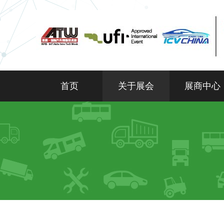
首页
关于展会
展商中心