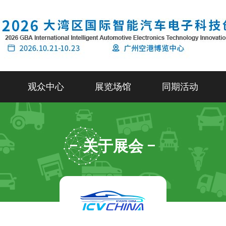
观众中心
展览场馆
同期活动
关于展会