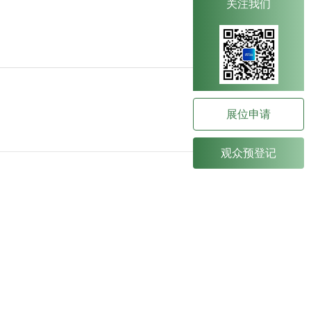
关注我们
展位申请
观众预登记