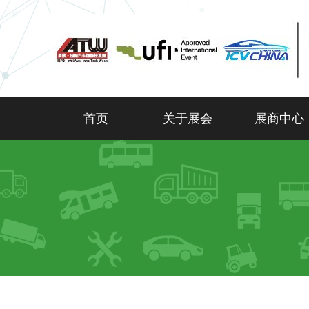
首页
关于展会
展商中心