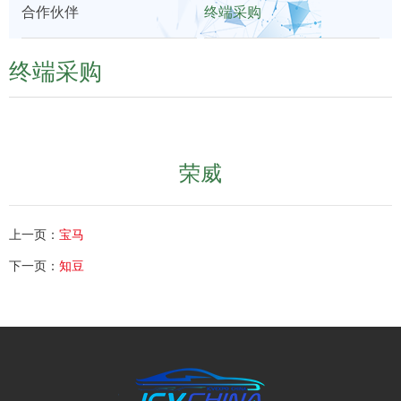
合作伙伴
终端采购
们
展
终端采购
荣威
上一页：
宝马
下一页：
知豆