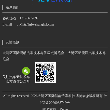
联系我们
咨询热线：13120672097
E-mail ：Mkt@info-shanghai.com
友情链接
大湾区国际混动汽车技术与供应链博览会
大湾区新能源汽车技术博
览会
关注汽车新技术车
官方微信公众号
All rights reserved. 2026大湾区国际智能汽车科技博览会@版权所有
沪
ICP备2020033742号
技术支持：
Kejan