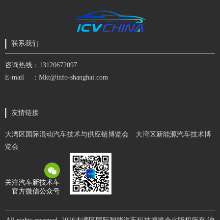
联系我们
咨询热线：13120672097
E-mail ：Mkt@info-shanghai.com
友情链接
大湾区国际混动汽车技术与供应链博览会
大湾区新能源汽车技术博
览会
关注汽车新技术车
官方微信公众号