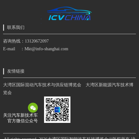
联系我们
咨询热线：13120672097
E-mail ：Mkt@info-shanghai.com
友情链接
大湾区国际混动汽车技术与供应链博览会
大湾区新能源汽车技术博
览会
关注汽车新技术车
官方微信公众号