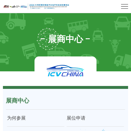
首
页
关
于
展
展商中心
展
商
观
会
中
众
展
心
中
览
同
心
场
期
媒
馆
展商中心
活
体
联
动
中
系
上
为何参展
展位申请
心
我
海